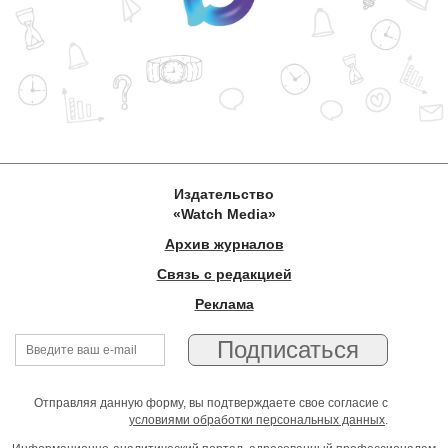
Издательство
«Watch Media»
Архив журналов
Связь с редакцией
Реклама
Отправляя данную форму, вы подтверждаете свое согласие с
условиями обработки персональных данных
.