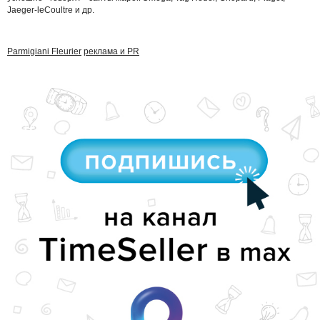
Jaeger-leCoultre и др.
Parmigiani Fleurier
реклама и PR