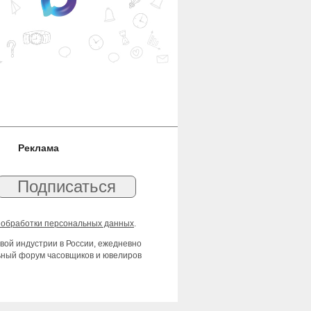
Реклама
 обработки персональных данных
.
вой индустрии в России, ежедневно
льный форум часовщиков и ювелиров