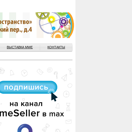
ВЫСТАВКА MWE
КОНТАКТЫ