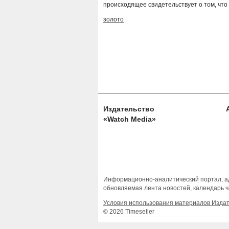
происходящее свидетельствует о том, что
золото
Издательство
«Watch Media»
Информационно-аналитический портал, ад
обновляемая лента новостей, календарь ч
Условия использования материалов Изда
© 2026 Timeseller