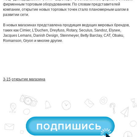
фирменным торговым оборудованием. По словам представителей
компании, открытие новых торговых точек стало планомерным шагом в
развитии сети.
В новых магазинах представлена продукция ведущих мировых брендов,
таких как Cimier, L'Duchen, Dreyfuss, Rotary, Seculus, Sandoz, Elysee,
Jacques Lemans, Danish Design, Steinmeyer, Betty Barclay, CAT, Obaku,
Romanson, Gryon и многие другие.
3-15
открытие магазина