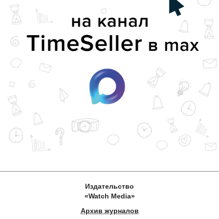
Издательство
«Watch Media»
Архив журналов