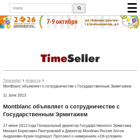
Timeseller
Новости
Montblanc объявляет о сотрудничестве с Государственным Эрмитажем
11 June 2013
Montblanc объявляет о сотрудничестве с
Государственным Эрмитажем
27 июня 2013 года Генеральный директор Государственного Эрмитажа
Михаил Борисович Пиотровский и Директор Монблан Россия Антон
Андреевич Кузин подпишут Протокол о намерениях «Об условиях