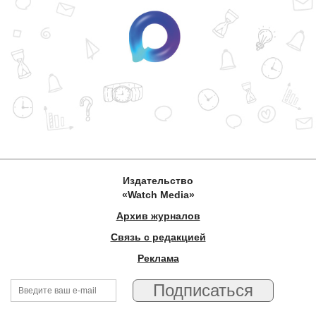
Издательство
«Watch Media»
Архив журналов
Связь с редакцией
Реклама