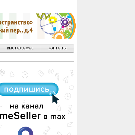
ВЫСТАВКА MWE
КОНТАКТЫ