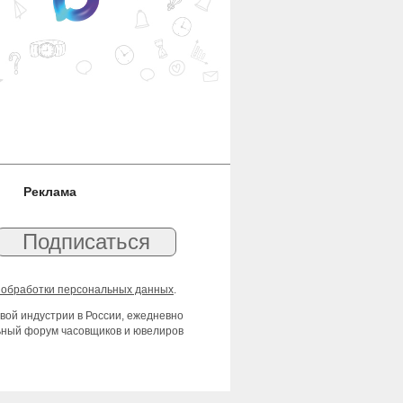
Реклама
 обработки персональных данных
.
вой индустрии в России, ежедневно
льный форум часовщиков и ювелиров