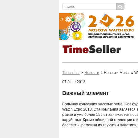
Timeseller
Новости
Новости Moscow Wat
07 June 2013
Важный элемент
Большая коллекция часовых ремешков буде
Watch Expo 2013
. Эта компания является 
рынке и уже более 15 лет занимается пос
зарубежья. Кроме обширной коллекции к
браслеты, ремешки из каучука и пластика