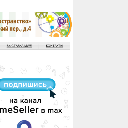
ВЫСТАВКА MWE
КОНТАКТЫ