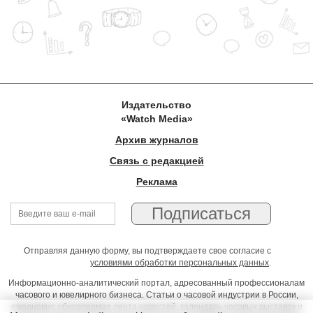
Издательство
«Watch Media»
Архив журналов
Связь с редакцией
Реклама
Отправляя данную форму, вы подтверждаете свое согласие с
условиями обработки персональных данных
.
Информационно-аналитический портал, адресованный профессионалам
часового и ювелирного бизнеса. Статьи о часовой индустрии в России,
ежедневно обновляемая лента новостей, календарь часовых выставок и