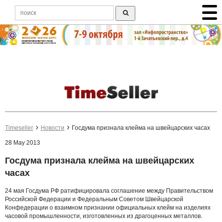
Timeseller
Новости
Госдума признала клейма на швейцарских часах
28 May 2013
Госдума признала клейма на швейцарских
часах
24 мая Госдума РФ ратифицировала соглашение между Правительством
Российской Федерации и Федеральным Советом Швейцарской
Конфедерации о взаимном признании официальных клейм на изделиях
часовой промышленности, изготовленных из драгоценных металлов.