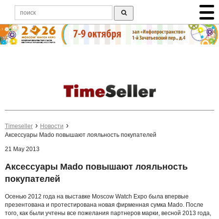
Timeseller
Новости
Аксессуары Mado повышают лояльность покупателей
21 May 2013
Аксессуары Mado повышают лояльность
покупателей
Осенью 2012 года на выставке Moscow Watch Expo была впервые
презентована и протестирована новая фирменная сумка Mado. После
того, как были учтены все пожелания партнеров марки, весной 2013 года,