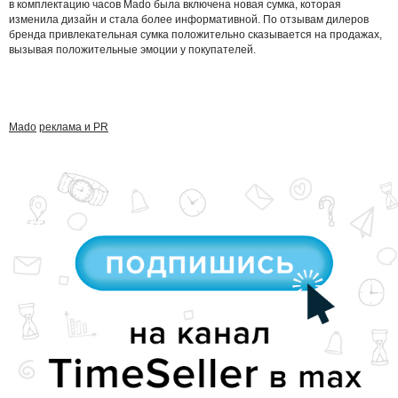
в комплектацию часов Mado была включена новая сумка, которая
изменила дизайн и стала более информативной. По отзывам дилеров
бренда привлекательная сумка положительно сказывается на продажах,
вызывая положительные эмоции у покупателей.
Mado
реклама и PR