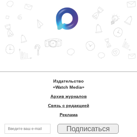
Издательство
«Watch Media»
Архив журналов
Связь с редакцией
Реклама