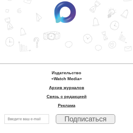
Издательство
«Watch Media»
Архив журналов
Связь с редакцией
Реклама