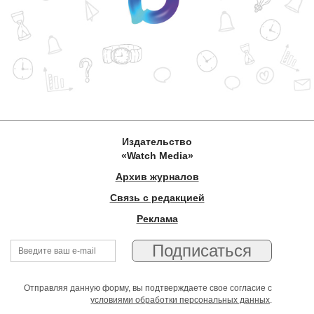
Издательство
«Watch Media»
Архив журналов
Связь с редакцией
Реклама
Отправляя данную форму, вы подтверждаете свое согласие с
условиями обработки персональных данных
.