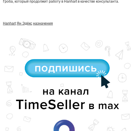
Гроба, который продолжит работу в Hanhart в качестве консультанта.
Hanhart
Ян Эдёкс
назначения