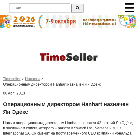
Timeseller
Новости
Операционным директором Hanhart назначен Ян Эдёкс
08 April 2013
Операционным директором Hanhart назначен
Ян Эдёкс
Новым операционным директором Hanhart назначен 42-летний Ян Эдёкс,
в послужном списке которого – работа в Swatch Ltd., Versace и Milus
International SA. Он сменит на посту временного CEO компании Рональда