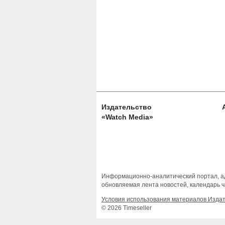
Издательство
«Watch Media»
Информационно-аналитический портал, ад
обновляемая лента новостей, календарь ч
Условия использования материалов Изда
© 2026 Timeseller