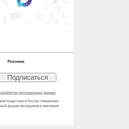
Реклама
 обработки персональных данных
.
вой индустрии в России, ежедневно
льный форум часовщиков и ювелиров