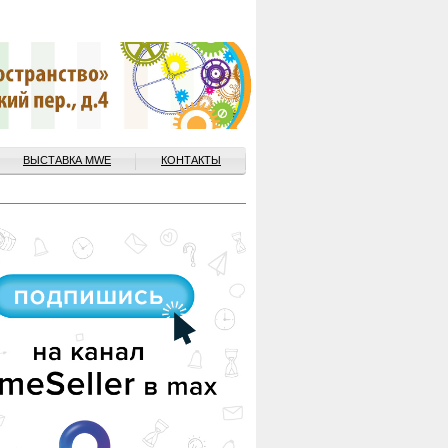
ВЫСТАВКА MWE
КОНТАКТЫ