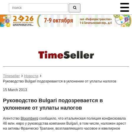
Timeseller
Новости
Руководство Bulgari подозревается в уклонение от уплаты налогов
15 March 2013
Руководство Bulgari подозревается в
уклонение от уплаты налогов
Агентство
Bloomberg
сообщило, что итальянская полиция конфисковала
46 млн. евро у руководства компании Bulgari, в том числе, наложен арест
на активы Франческо Трапани, возглавляющего часовое и ювелирное