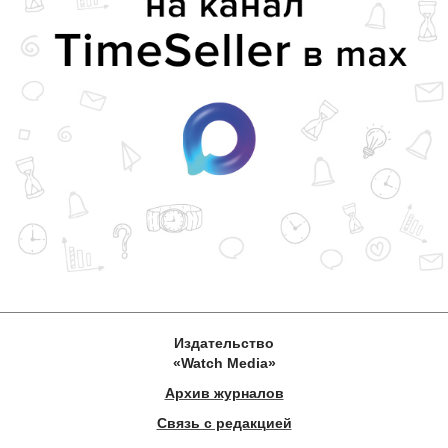
Издательство
«Watch Media»
Архив журналов
Связь с редакцией