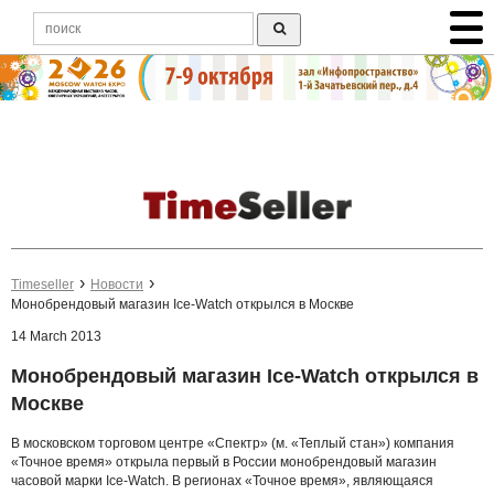
Timeseller
Новости
Монобрендовый магазин Ice-Watch открылся в Москве
14 March 2013
Монобрендовый магазин Ice-Watch открылся в
Москве
В московском торговом центре «Спектр» (м. «Теплый стан») компания
«Точное время» открыла первый в России монобрендовый магазин
часовой марки Ice-Watch. В регионах «Точное время», являющаяся