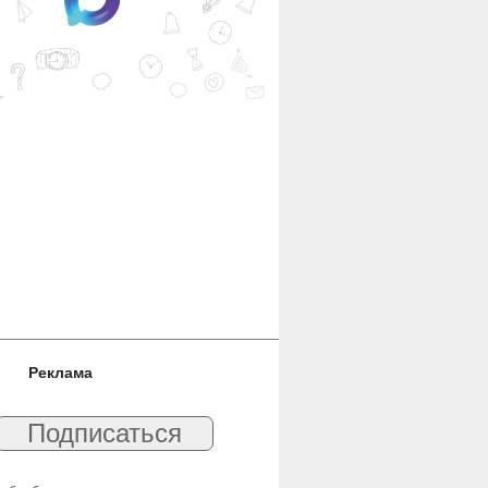
Реклама