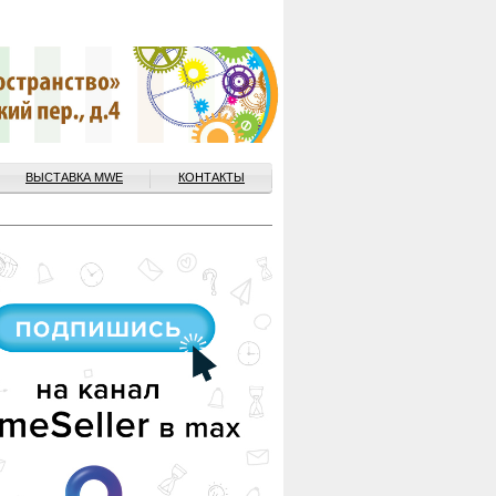
ВЫСТАВКА MWE
КОНТАКТЫ