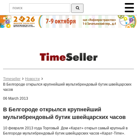
Timeseller
Новости
В Белгороде открылся крупнейший мультибрендовый бутик швейцарских
часов
06 March 2013
В Белгороде открылся крупнейший
мультибрендовый бутик швейцарских часов
10 февраля 2013 года Торговый Дом «Карат» открыл самый крупный в
Белгороде мультибрендовый бутик швейцарских часов «Карат-Time».