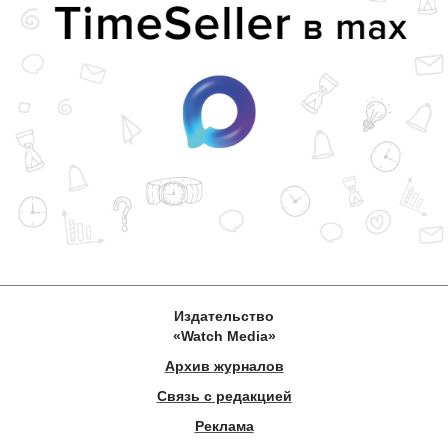
Издательство
«Watch Media»
Архив журналов
Связь с редакцией
Реклама