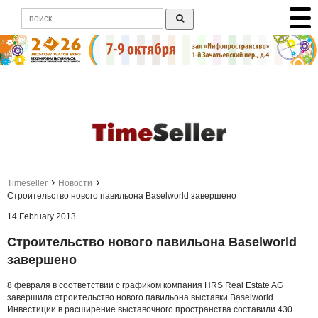
Timeseller
Новости
Строительство нового павильона Baselworld завершено
14 February 2013
Строительство нового павильона Baselworld
завершено
8 февраля в соответствии с графиком компания HRS Real Estate AG
завершила строительство нового павильона выставки Baselworld.
Инвестиции в расширение выставочного пространства составили 430