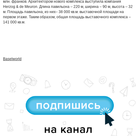
млн. франков. Архитектором нового комплекса выступила компания
Herzog & de Meuron. Длина павильона – 220 м, ширина – 90 м, высота – 32
м. Площадь павильона, из них– 38 000 кв.м. выставочной площади на
первом этаже. Таким образом, общая площадь выставочного комплекса –
141 000 кв.м.
Baselworld