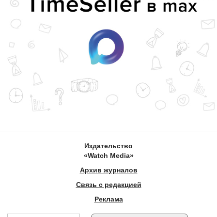
Издательство
«Watch Media»
Архив журналов
Связь с редакцией
Реклама