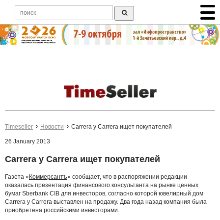
Timeseller
Новости
Carrera y Carrera ищет покупателей
26 January 2013
Carrera y Carrera ищет покупателей
Газета «
Коммерсантъ
» сообщает, что в распоряжении редакции
оказалась презентация финансового консультанта на рынке ценных
бумаг Sberbank CIB для инвесторов, согласно которой ювелирный дом
Carrera y Carrera выставлен на продажу. Два года назад компания была
приобретена российскими инвесторами.