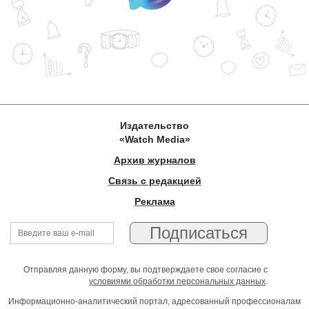
Издательство
«Watch Media»
Архив журналов
Связь с редакцией
Реклама
Отправляя данную форму, вы подтверждаете свое согласие с
условиями обработки персональных данных
.
Информационно-аналитический портал, адресованный профессионалам