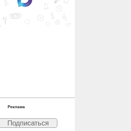
Реклама