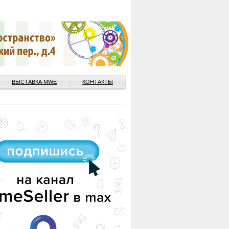
ВЫСТАВКА MWE
КОНТАКТЫ