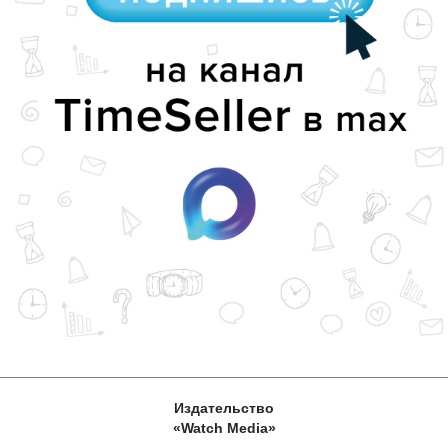
Издательство
«Watch Media»