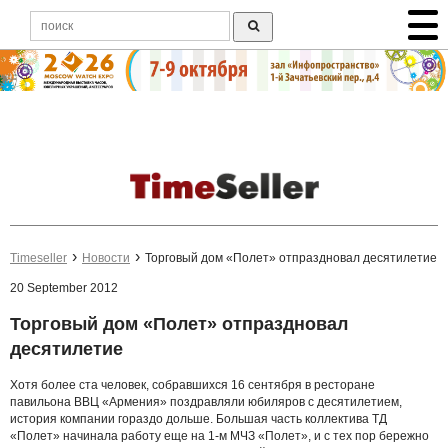
Timeseller
Новости
Торговый дом «Полет» отпраздновал десятилетие
20 September 2012
Торговый дом «Полет» отпраздновал
десятилетие
Хотя более ста человек, собравшихся 16 сентября в ресторане
павильона ВВЦ «Армения» поздравляли юбиляров с десятилетием,
история компании гораздо дольше. Большая часть коллектива ТД
«Полет» начинала работу еще на 1-м МЧЗ «Полет», и с тех пор бережно