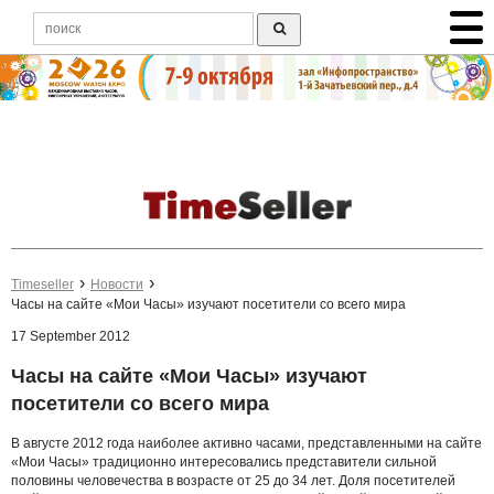
Timeseller
Новости
Часы на сайте «Мои Часы» изучают посетители со всего мира
17 September 2012
Часы на сайте «Мои Часы» изучают
посетители со всего мира
В августе 2012 года наиболее активно часами, представленными на сайте
«Мои Часы» традиционно интересовались представители сильной
половины человечества в возрасте от 25 до 34 лет. Доля посетителей