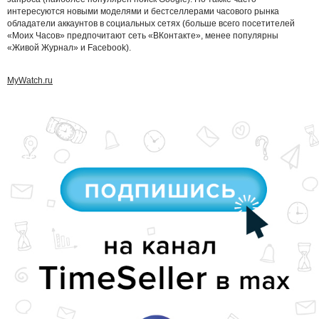
интересуются новыми моделями и бестселлерами часового рынка
обладатели аккаунтов в социальных сетях (больше всего посетителей
«Моих Часов» предпочитают сеть «ВКонтакте», менее популярны
«Живой Журнал» и Facebook).
MyWatch.ru