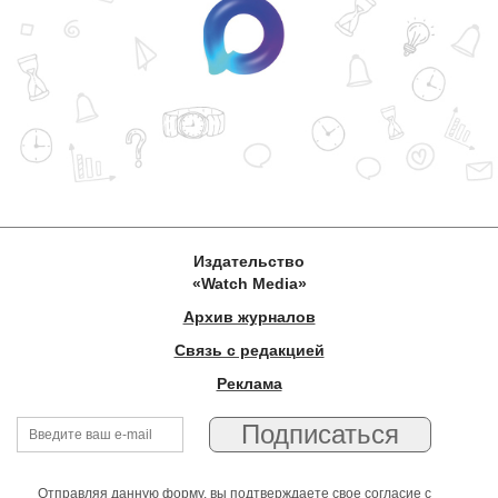
Издательство
«Watch Media»
Архив журналов
Связь с редакцией
Реклама
Отправляя данную форму, вы подтверждаете свое согласие с