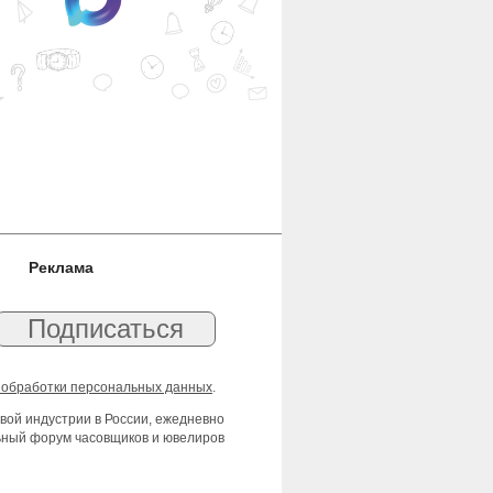
Реклама
 обработки персональных данных
.
вой индустрии в России, ежедневно
льный форум часовщиков и ювелиров