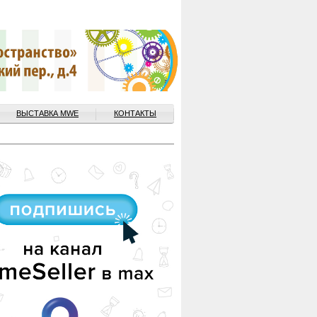
ВЫСТАВКА MWE
КОНТАКТЫ