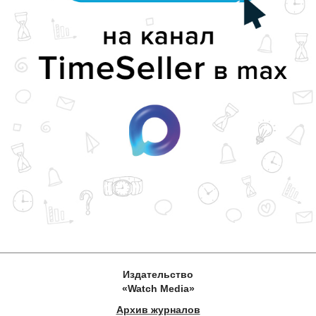
Издательство
«Watch Media»
Архив журналов