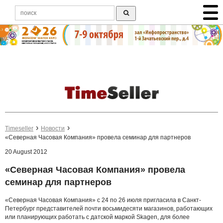
Timeseller
Новости
«Северная Часовая Компания» провела семинар для партнеров
20 August 2012
«Северная Часовая Компания» провела
семинар для партнеров
«Северная Часовая Компания» с 24 по 26 июля пригласила в Санкт-
Петербург представителей почти восьмидесяти магазинов, работающих
или планирующих работать с датской маркой Skagen, для более