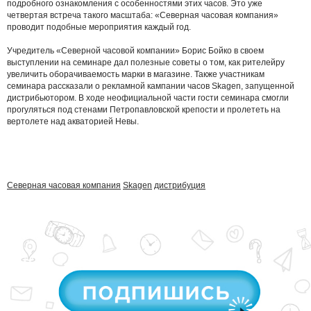
подробного ознакомления с особенностями этих часов. Это уже
четвертая встреча такого масштаба: «Северная часовая компания»
проводит подобные мероприятия каждый год.
Учредитель «Северной часовой компании» Борис Бойко в своем
выступлении на семинаре дал полезные советы о том, как рителейру
увеличить оборачиваемость марки в магазине. Также участникам
семинара рассказали о рекламной кампании часов Skagen, запущенной
дистрибьютором. В ходе неофициальной части гости семинара смогли
прогуляться под стенами Петропавловской крепости и пролететь на
вертолете над акваторией Невы.
Северная часовая компания
Skagen
дистрибуция