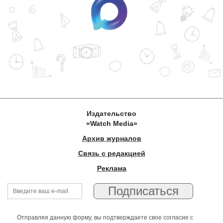
Издательство
«Watch Media»
Архив журналов
Связь с редакцией
Реклама
Отправляя данную форму, вы подтверждаете свое согласие с