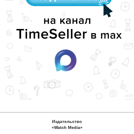
Издательство
«Watch Media»