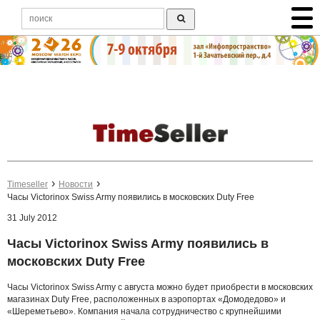
Timeseller
Новости
Часы Victorinox Swiss Army появились в московских Duty Free
31 July 2012
Часы Victorinox Swiss Army появились в
московских Duty Free
Часы Victorinox Swiss Army с августа можно будет приобрести в московских
магазинах Duty Free, расположенных в аэропортах «Домодедово» и
«Шереметьево». Компания начала сотрудничество с крупнейшими