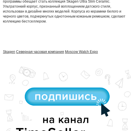
программы обещает стать коллекция Skagen Ultra Slim Ceramic.
Ультратонкий корпус, признанный воплощением датского стиля,
использован в дизайне многих моделей. Корпуса из керамики белого и
черного цветов, подчеркнутых однотонным кожаным ремешком, сделают
коллекцию бестселлером.
Skagen
Северная часовая компания
Moscow Watch Expo