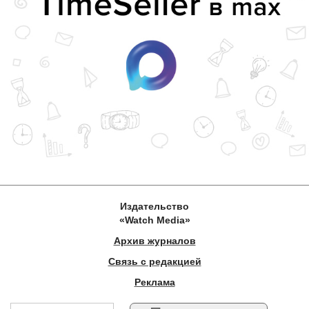
Издательство
«Watch Media»
Архив журналов
Связь с редакцией
Реклама