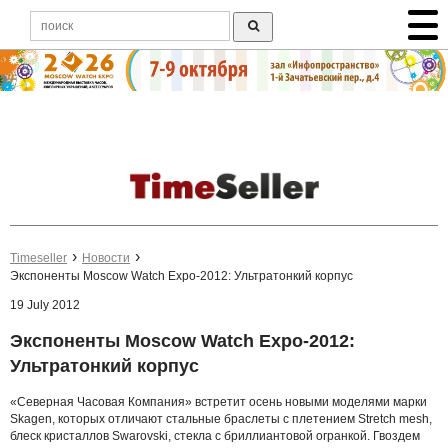
Timeseller
Новости
Экспоненты Moscow Watch Expo-2012: Ультратонкий корпус
19 July 2012
Экспоненты Moscow Watch Expo-2012:
Ультратонкий корпус
«Северная Часовая Компания» встретит осень новыми моделями марки
Skagen, которых отличают стальные браслеты с плетением Stretch mesh,
блеск кристаллов Swarovski, стекла с бриллиантовой огранкой. Гвоздем