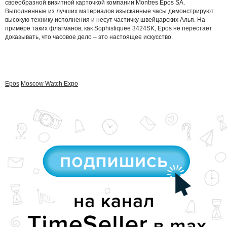
своеобразной визитной карточкой компании Montres Epos SA.
Выполненные из лучших материалов изысканные часы демонстрируют
высокую технику исполнения и несут частичку швейцарских Альп. На
примере таких флагманов, как Sophistiquee 3424SK, Epos не перестает
доказывать, что часовое дело – это настоящее искусство.
Epos
Moscow Watch Expo