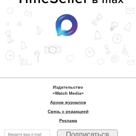
Издательство
«Watch Media»
Архив журналов
Связь с редакцией
Реклама