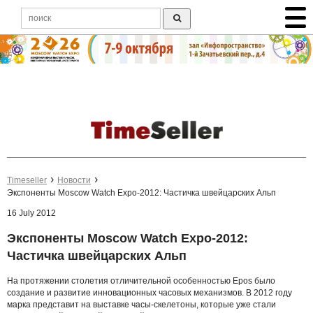
Timeseller
Новости
Экспоненты Moscow Watch Expo-2012: Частичка швейцарских Альп
16 July 2012
Экспоненты Moscow Watch Expo-2012:
Частичка швейцарских Альп
На протяжении столетия отличительной особенностью Epos было
создание и развитие инновационных часовых механизмов. В 2012 году
марка представит на выставке часы-скелетоны, которые уже стали