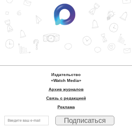
Издательство
«Watch Media»
Архив журналов
Связь с редакцией
Реклама