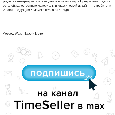
увидеть в интерьерах элитных домов по всему миру. Прекрасная отделка
деталей, качественные материалы и классический дизайн – потребители
узнают продукцию K.Mozer с первого взгляда.
Moscow Watch Expo
K.Mozer