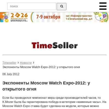
Timeseller
Новости
Экспоненты Moscow Watch Expo-2012: у открытого огня
06 July 2012
Экспоненты Moscow Watch Expo-2012: у
открытого огня
Если бы проводился чемпионат мира среди производителей часов, то
K.Mozer была бы гарантирована победа в категории «каминные часы». На
Moscow Watch Expo ставка будет сделана на модели, которые можно