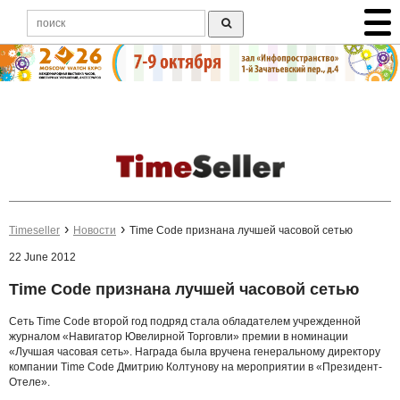
Timeseller
Новости
Time Code признана лучшей часовой сетью
22 June 2012
Time Code признана лучшей часовой сетью
Сеть Time Code второй год подряд стала обладателем учрежденной
журналом «Навигатор Ювелирной Торговли» премии в номинации
«Лучшая часовая сеть». Награда была вручена генеральному директору
компании Time Code Дмитрию Колтунову на мероприятии в «Президент-
Отеле».