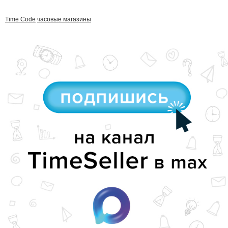
Time Code
часовые магазины