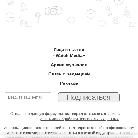
Издательство
«Watch Media»
Архив журналов
Связь с редакцией
Реклама
Отправляя данную форму, вы подтверждаете свое согласие с
условиями обработки персональных данных
.
Информационно-аналитический портал, адресованный профессионалам
часового и ювелирного бизнеса. Статьи о часовой индустрии в России,