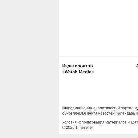
Издательство
«Watch Media»
Информационно-аналитический портал, ад
обновляемая лента новостей, календарь ч
Условия использования материалов Изда
© 2026 Timeseller