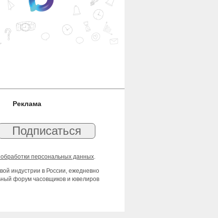
Реклама
 обработки персональных данных
.
вой индустрии в России, ежедневно
льный форум часовщиков и ювелиров