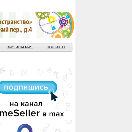
ВЫСТАВКА MWE
КОНТАКТЫ