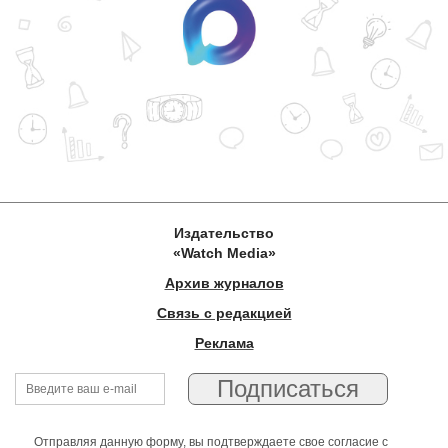
Издательство
«Watch Media»
Архив журналов
Связь с редакцией
Реклама
Отправляя данную форму, вы подтверждаете свое согласие с