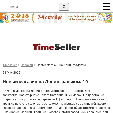
Timeseller
Новости
Новый магазин на Ленинградском, 10
23 May 2012
Новый магазин на Ленинградском, 10
22 мая в Москве на Ленинградском проспекте, 10, состоялось
торжественное открытие нового магазина ТЦ «Слава». На церемонии
открытия присутствовали партнеры ТЦ «Слава». Новый магазин стал
третьим по счету салоном, расположенным рядом со зданием бывшего
часового завода слава. В нем представлен широкий ассортимент часов из
Швейцарии, Японии, Франции. Вместе с двумя соседними салонами, один