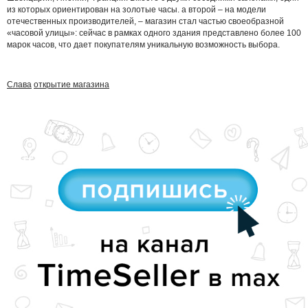
из которых ориентирован на золотые часы. а второй – на модели
отечественных производителей, – магазин стал частью своеобразной
«часовой улицы»: сейчас в рамках одного здания представлено более 100
марок часов, что дает покупателям уникальную возможность выбора.
Слава
открытие магазина