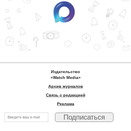
Издательство
«Watch Media»
Архив журналов
Связь с редакцией
Реклама