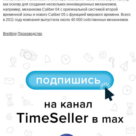
как основу для создания нескольких инновационных механизмов,
например, механизма Caliber 04 с оригинальной системой второй
временной зоны и нового Caliber 05 с функцией мирового времени. Всего
в 2011 году компания выпустила около 40 000 собственных механизмов.
Breitling
Производство