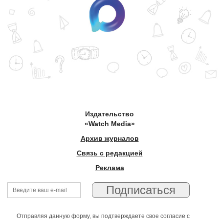
Издательство
«Watch Media»
Архив журналов
Связь с редакцией
Реклама
Отправляя данную форму, вы подтверждаете свое согласие с