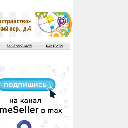
ВЫСТАВКА MWE
КОНТАКТЫ