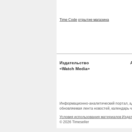
Time Code
отрытие магазина
Издательство
«Watch Media»
Информационно-аналитический портал, ад
обновляемая лента новостей, календарь ч
Условия использования материалов Изда
© 2026 Timeseller