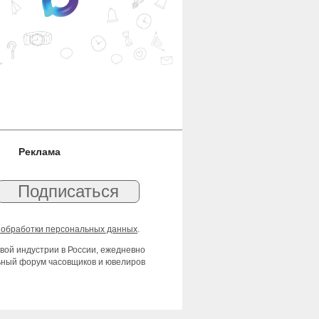
Реклама
 обработки персональных данных
.
вой индустрии в России, ежедневно
льный форум часовщиков и ювелиров