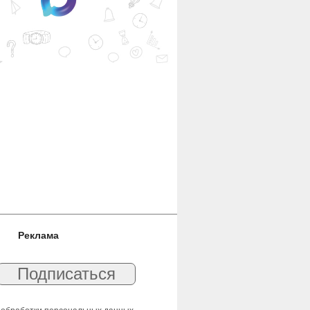
Реклама