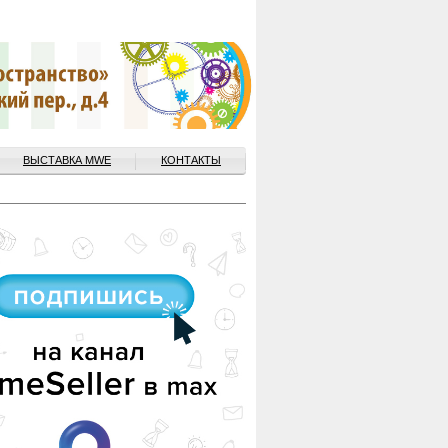
ВЫСТАВКА MWE
КОНТАКТЫ