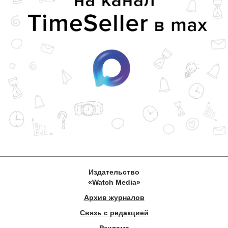
Издательство
«Watch Media»
Архив журналов
Связь с редакцией
Реклама