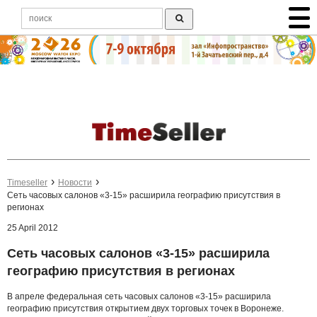
Timeseller
Новости
Сеть часовых салонов «3-15» расширила географию присутствия в
регионах
25 April 2012
Сеть часовых салонов «3-15» расширила
географию присутствия в регионах
В апреле федеральная сеть часовых салонов «3-15» расширила
географию присутствия открытием двух торговых точек в Воронеже.