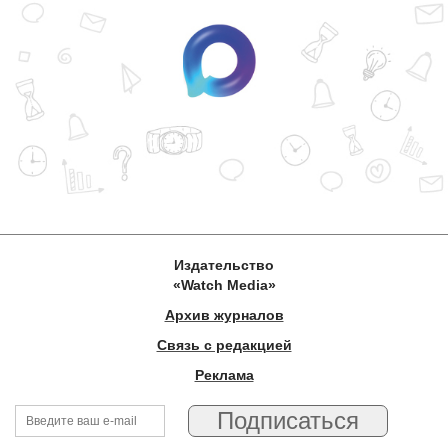
Издательство
«Watch Media»
Архив журналов
Связь с редакцией
Реклама