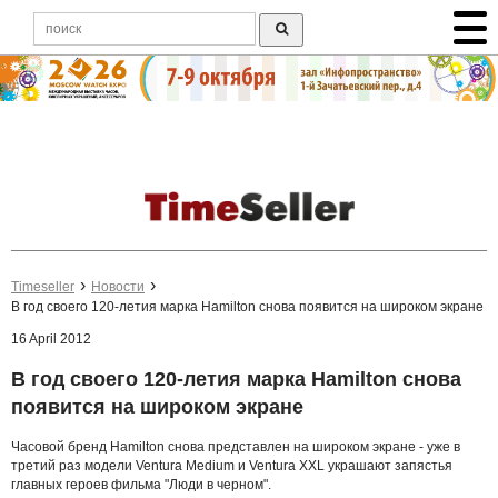
Timeseller
Новости
В год своего 120-летия марка Hamilton снова появится на широком экране
16 April 2012
В год своего 120-летия марка Hamilton снова
появится на широком экране
Часовой бренд Hamilton снова представлен на широком экране - уже в
третий раз модели Ventura Medium и Ventura XXL украшают запястья
главных героев фильма "Люди в черном".