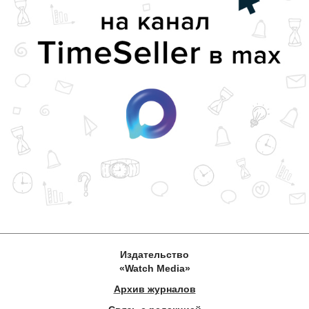
Издательство
«Watch Media»
Архив журналов