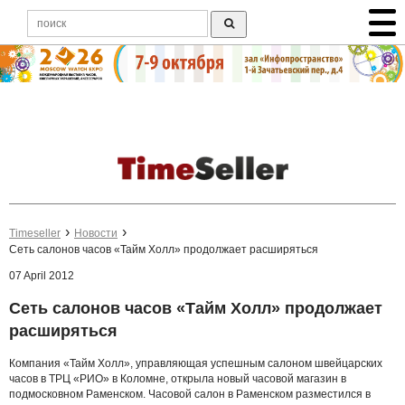
Timeseller
Новости
Сеть салонов часов «Тайм Холл» продолжает расширяться
07 April 2012
Сеть салонов часов «Тайм Холл» продолжает
расширяться
Компания «Тайм Холл», управляющая успешным салоном швейцарских
часов в ТРЦ «РИО» в Коломне, открыла новый часовой магазин в
подмосковном Раменском. Часовой салон в Раменском разместился в