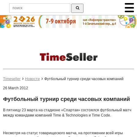
Timeseller
Новости
Футбольный турнир среди часовых компаний
26 March 2012
Футбольный турнир среди часовых компаний
В пятницу 23 марта на стадионе «Спартак» состоялся футбольный матч
между командами компаний Time & Technologies и Time Code.
Несмотря на статус товарищеского матча, на протяжении всей игры