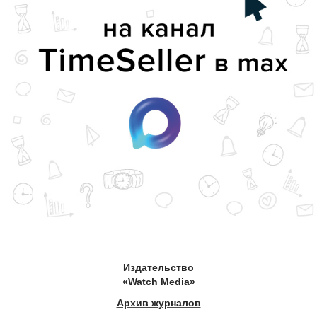
Издательство
«Watch Media»
Архив журналов