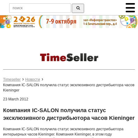
Timeseller
Новости
Компания IC-SALON получила статус эксклюзивного дистрибьютора часов
Kieninger
23 March 2012
Компания IC-SALON получила статус
эксклюзивного дистрибьютора часов Kieninger
Компания IC-SALON получила статус эксклюзивного дистрибьютора
интерьерных часов Kieninger. Компания Kieninger, в этом году