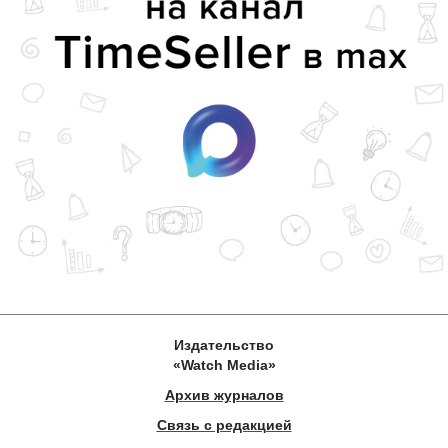
Издательство
«Watch Media»
Архив журналов
Связь с редакцией