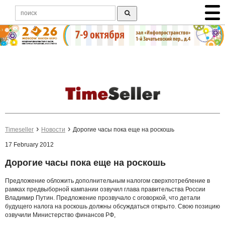
Timeseller
Новости
Дорогие часы пока еще на роскошь
17 February 2012
Дорогие часы пока еще на роскошь
Предложение обложить дополнительным налогом сверхпотребление в
рамках предвыборной кампании озвучил глава правительства России
Владимир Путин. Предложение прозвучало с оговоркой, что детали
будущего налога на роскошь должны обсуждаться открыто. Свою позицию
озвучили Министерство финансов РФ,