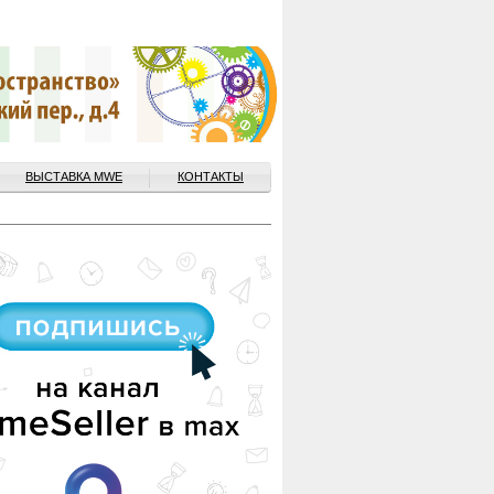
ВЫСТАВКА MWE
КОНТАКТЫ