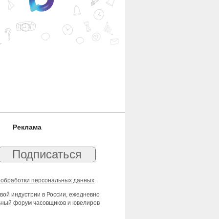
Реклама
 обработки персональных данных
.
вой индустрии в России, ежедневно
льный форум часовщиков и ювелиров