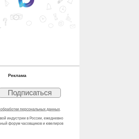
Реклама
 обработки персональных данных
.
вой индустрии в России, ежедневно
льный форум часовщиков и ювелиров