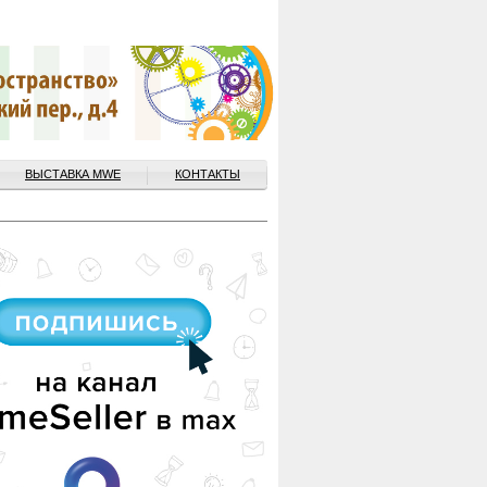
ВЫСТАВКА MWE
КОНТАКТЫ