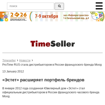
Timeseller
Новости
ProTime RUS стала дистрибьютором в России французского бренда Moog
13 January 2012
«Эстет» расширяет портфель брендов
В январе 2012 года созданная Ювелирный дом «Эстет» стал
официальным дистрибьютором в России французского часового бренда
Moog.