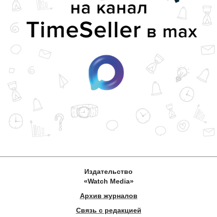
Издательство
«Watch Media»
Архив журналов
Связь с редакцией