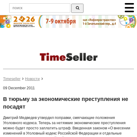
Timeseller
Новости
09 December 2011
В тюрьму за экономические преступления не
посадят
Дмитрий Медведев утвердил поправки, смягчающие положения
Уголовного кодекса. Теперь за нетяжкие экономические преступления
можно будет просто заплатить штраф. Введенная законом «О внесении
изменений в Уголовный кодекс Российской Федерации и отдельные