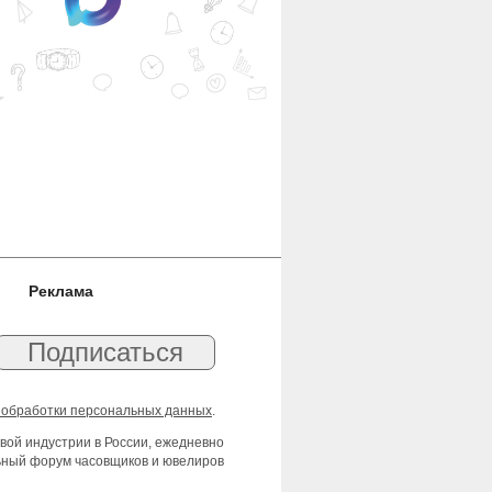
Реклама
 обработки персональных данных
.
вой индустрии в России, ежедневно
льный форум часовщиков и ювелиров