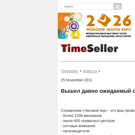
Timeseller
Новости
25 November 2011
Вышел давно ожидаемый с
Справочник «Часовой гид» - это ваш пров
- более 1200 магазинов
- около 400 сервисных центров
- оптовые компании
- производители