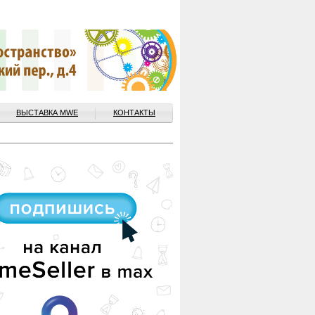
ВЫСТАВКА MWE
КОНТАКТЫ