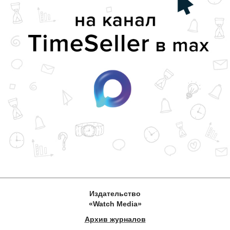
Издательство
«Watch Media»
Архив журналов