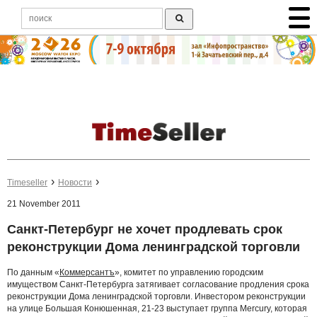
Timeseller
Новости
21 November 2011
Санкт-Петербург не хочет продлевать срок
реконструкции Дома ленинградской торговли
По данным «
Коммерсантъ
», комитет по управлению городским
имуществом Санкт-Петербурга затягивает согласование продления срока
реконструкции Дома ленинградской торговли. Инвестором реконструкции
на улице Большая Конюшенная, 21-23 выступает группа Mercury, которая