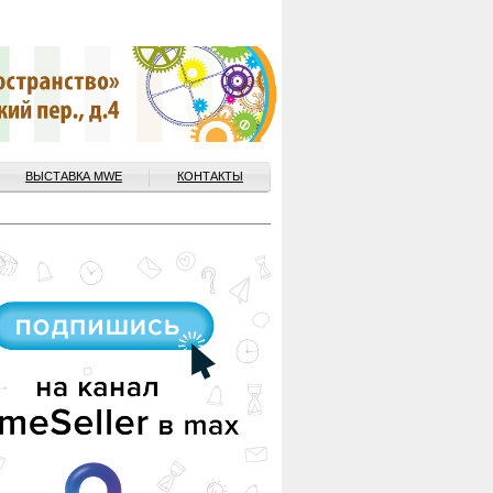
ВЫСТАВКА MWE
КОНТАКТЫ