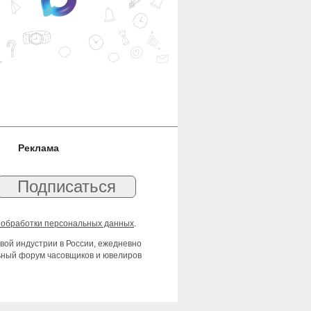
Реклама
 обработки персональных данных
.
вой индустрии в России, ежедневно
льный форум часовщиков и ювелиров