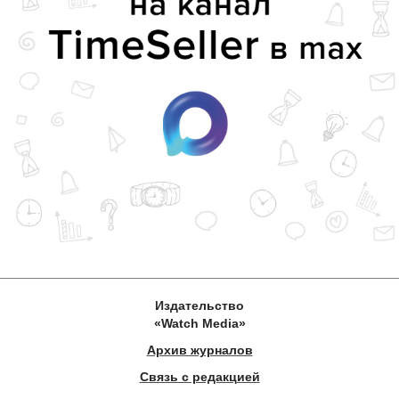
Издательство
«Watch Media»
Архив журналов
Связь с редакцией