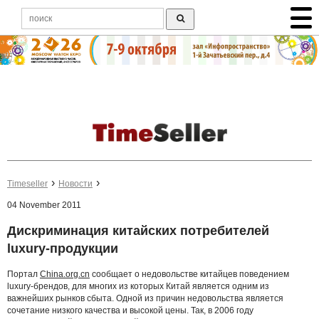
Timeseller
Новости
04 November 2011
Дискриминация китайских потребителей
luxury-продукции
Портал
Сhina.org.cn
сообщает о недовольстве китайцев поведением
luxury-брендов, для многих из которых Китай является одним из
важнейших рынков сбыта. Одной из причин недовольства является
сочетание низкого качества и высокой цены. Так, в 2006 году