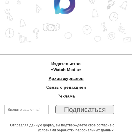
Издательство
«Watch Media»
Архив журналов
Связь с редакцией
Реклама
Отправляя данную форму, вы подтверждаете свое согласие с
условиями обработки персональных данных
.